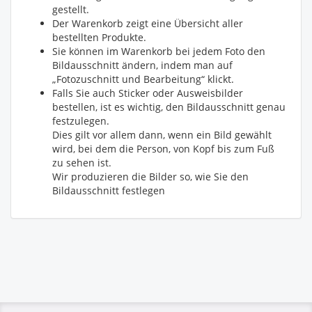
gestellt.
Der Warenkorb zeigt eine Übersicht aller
bestellten Produkte.
Sie können im Warenkorb bei jedem Foto den
Bildausschnitt ändern, indem man auf
„Fotozuschnitt und Bearbeitung“ klickt.
Falls Sie auch Sticker oder Ausweisbilder
bestellen, ist es wichtig, den Bildausschnitt genau
festzulegen.
Dies gilt vor allem dann, wenn ein Bild gewählt
wird, bei dem die Person, von Kopf bis zum Fuß
zu sehen ist.
Wir produzieren die Bilder so, wie Sie den
Bildausschnitt festlegen