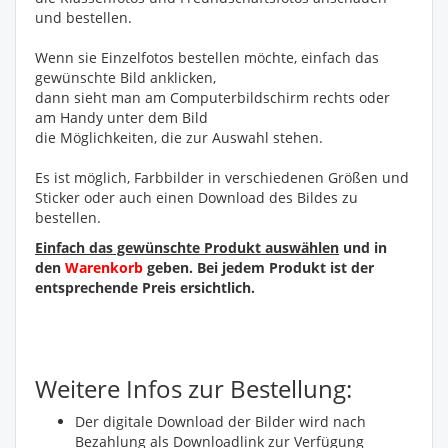
und bestellen.
Wenn sie Einzelfotos bestellen möchte, einfach das
gewünschte Bild anklicken,
dann sieht man am Computerbildschirm rechts oder
am Handy unter dem Bild
die Möglichkeiten, die zur Auswahl stehen.
Es ist möglich, Farbbilder in verschiedenen Größen und
Sticker oder auch einen Download des Bildes zu
bestellen.
Einfach das gewünschte Produkt auswählen
und in
den
Warenkorb
geben. Bei jedem Produkt ist der
entsprechende Preis ersichtlich.
Weitere Infos zur Bestellung:
Der digitale Download der Bilder wird nach
Bezahlung als Downloadlink zur Verfügung