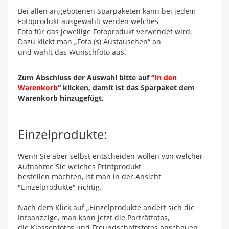
Bei allen angebotenen Sparpaketen kann bei jedem
Fotoprodukt ausgewählt werden welches
Foto für das jeweilige Fotoprodukt verwendet wird.
Dazu klickt man „Foto (s) Austauschen“ an
und wählt das Wunschfoto aus.
Zum Abschluss der Auswahl bitte auf “
In den
Warenkorb
“ klicken, damit ist das Sparpaket dem
Warenkorb hinzugefügt.
Einzelprodukte:
Wenn Sie aber selbst entscheiden wollen von welcher
Aufnahme Sie welches Printprodukt
bestellen möchten, ist man in der Ansicht
"Einzelprodukte" richtig.
Nach dem Klick auf „Einzelprodukte ändert sich die
Infoanzeige, man kann jetzt die Porträtfotos,
die Klassenfotos und Freundschaftsfotos anschauen