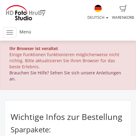
DEUTSCH
WARENKORB
Menü
Ihr Browser ist veraltet
Einige Funktionen funktionieren möglicherweise nicht
richtig. Bitte aktualisieren Sie Ihren Browser für das
beste Erlebnis.
Brauchen Sie Hilfe? Sehen Sie sich unsere Anleitungen
an.
Wichtige Infos zur Bestellung
Sparpakete: